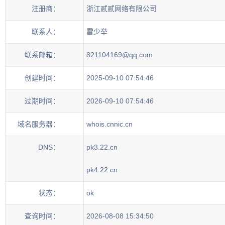
注册商：
浙江贰贰网络有限公司
联系人：
雷少举
联系邮箱：
821104169@qq.com
创建时间：
2025-09-10 07:54:46
过期时间：
2026-09-10 07:54:46
域名服务器：
whois.cnnic.cn
DNS：
pk3.22.cn
pk4.22.cn
状态：
ok
查询时间：
2026-08-08 15:34:50