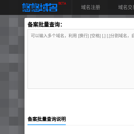
域名注册
域名交
备案批量查询：
备案批量查询说明